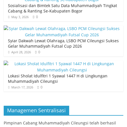
Sosialisasi dan Bimtek Satu Data Muhammadiyah Tingkat
Cabang & Ranting Se-Kabupaten Bogor
0
May 3, 2026
Syiar Dakwah Lewat Olahraga, LSBO PCM Cileungsi Sukses
Gelar Muhammadiyah Futsal Cup 2026
0
April 28, 2026
Lokasi Sholat Idulfitri 1 Syawal 1447 H di Lingkungan
Muhammadiyah Cileungsi
0
March 17, 2026
Managemen Sentralisasi
Pimpinan Cabang Muhammadiyah Cileungsi telah berhasil