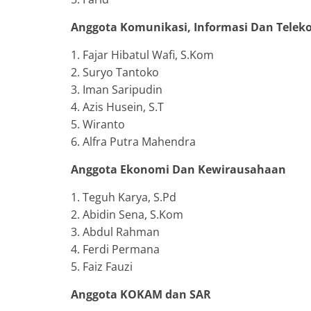
Anggota Komunikasi, Informasi Dan Telek
1. Fajar Hibatul Wafi, S.Kom
2. Suryo Tantoko
3. Iman Saripudin
4. Azis Husein, S.T
5. Wiranto
6. Alfra Putra Mahendra
Anggota Ekonomi Dan Kewirausahaan
1. Teguh Karya, S.Pd
2. Abidin Sena, S.Kom
3. Abdul Rahman
4. Ferdi Permana
5. Faiz Fauzi
Anggota KOKAM dan SAR