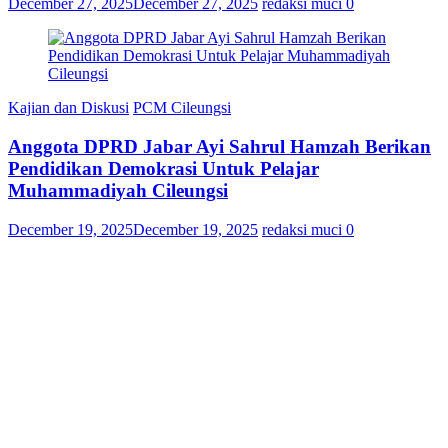
December 27, 2025
December 27, 2025
redaksi muci
0
Kajian dan Diskusi
PCM Cileungsi
Anggota DPRD Jabar Ayi Sahrul Hamzah Berikan
Pendidikan Demokrasi Untuk Pelajar
Muhammadiyah Cileungsi
December 19, 2025
December 19, 2025
redaksi muci
0