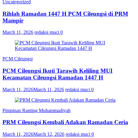
Uncategorized
Rihlah Ramadan 1447 H PCM Cileungsi di PRM
Mampir
March 11, 2026
redaksi muci
0
PCM Cileungsi
PCM Cileungsi Ikuti Tarawih Keliling MUI
Kecamatan Cileungsi Ramadan 1447 H
March 11, 2026
March 11, 2026
redaksi muci
0
Pimpinan Ranting Muhammadiyah
PRM Cileungsi Kembali Adakan Ramadan Ceria
March 11, 2026
March 12, 2026
redaksi muci
0