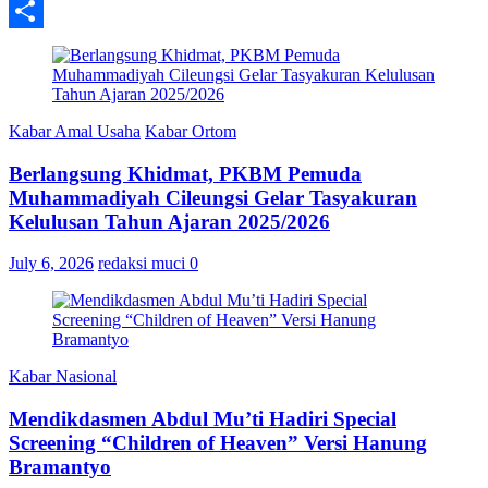
Share
Kabar Amal Usaha
Kabar Ortom
Berlangsung Khidmat, PKBM Pemuda
Muhammadiyah Cileungsi Gelar Tasyakuran
Kelulusan Tahun Ajaran 2025/2026
July 6, 2026
redaksi muci
0
Kabar Nasional
Mendikdasmen Abdul Mu’ti Hadiri Special
Screening “Children of Heaven” Versi Hanung
Bramantyo