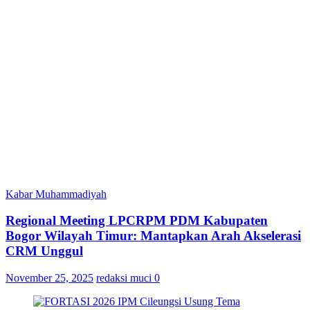
Kabar Muhammadiyah
Regional Meeting LPCRPM PDM Kabupaten
Bogor Wilayah Timur: Mantapkan Arah Akselerasi
CRM Unggul
November 25, 2025
redaksi muci
0