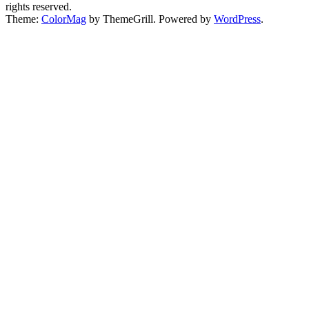
rights reserved.
Theme:
ColorMag
by ThemeGrill. Powered by
WordPress
.