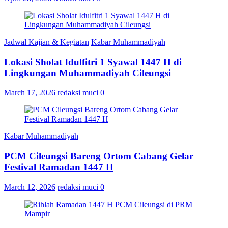
Jadwal Kajian & Kegiatan
Kabar Muhammadiyah
Lokasi Sholat Idulfitri 1 Syawal 1447 H di
Lingkungan Muhammadiyah Cileungsi
March 17, 2026
redaksi muci
0
Kabar Muhammadiyah
PCM Cileungsi Bareng Ortom Cabang Gelar
Festival Ramadan 1447 H
March 12, 2026
redaksi muci
0