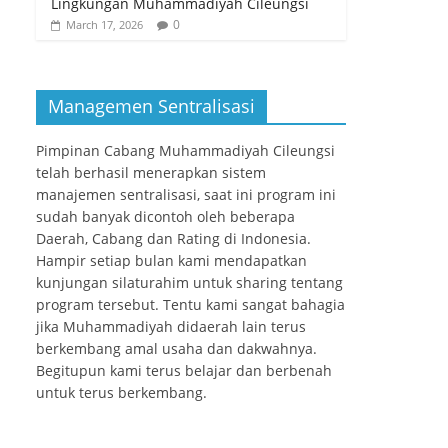
Lingkungan Muhammadiyah Cileungsi
0
March 17, 2026
Managemen Sentralisasi
Pimpinan Cabang Muhammadiyah Cileungsi
telah berhasil menerapkan sistem
manajemen sentralisasi, saat ini program ini
sudah banyak dicontoh oleh beberapa
Daerah, Cabang dan Rating di Indonesia.
Hampir setiap bulan kami mendapatkan
kunjungan silaturahim untuk sharing tentang
program tersebut. Tentu kami sangat bahagia
jika Muhammadiyah didaerah lain terus
berkembang amal usaha dan dakwahnya.
Begitupun kami terus belajar dan berbenah
untuk terus berkembang.