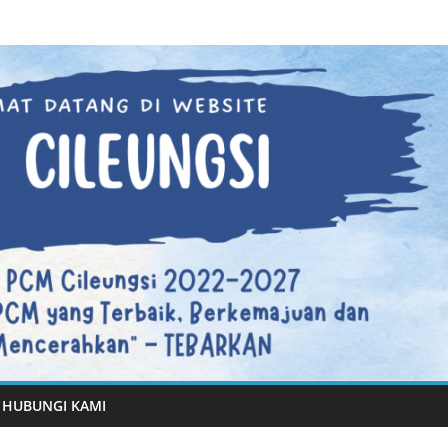
HUBUNGI KAMI