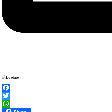
Facebook
Twitter
Share
WhatsApp