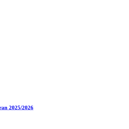
ran 2025/2026