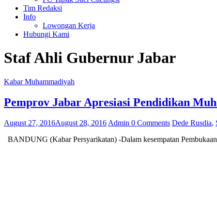
Tim Redaksi
Info
Lowongan Kerja
Hubungi Kami
Staf Ahli Gubernur Jabar
Kabar Muhammadiyah
Pemprov Jabar Apresiasi Pendidikan Mu
August 27, 2016
August 28, 2016
Admin
0 Comments
Dede Rusdia
,
BANDUNG (Kabar Persyarikatan) -Dalam kesempatan Pembukaan Rapat