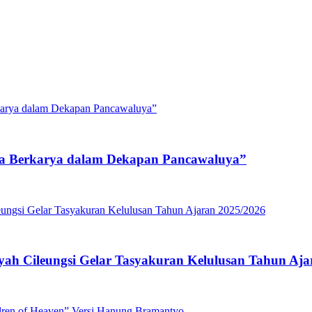
a Berkarya dalam Dekapan Pancawaluya”
Cileungsi Gelar Tasyakuran Kelulusan Tahun Aja