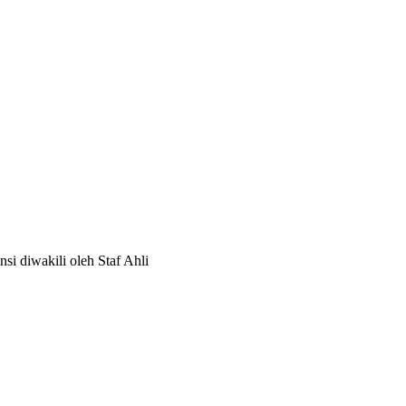
 diwakili oleh Staf Ahli