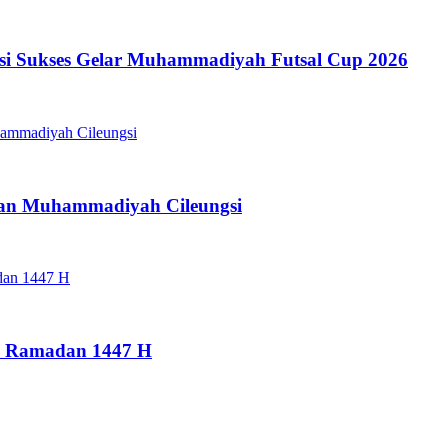
i Sukses Gelar Muhammadiyah Futsal Cup 2026
ngan Muhammadiyah Cileungsi
al Ramadan 1447 H