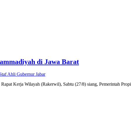
hammadiyah di Jawa Barat
Staf Ahli Gubernur Jabar
 Kerja Wilayah (Rakerwil), Sabtu (27/8) siang, Pemerintah Propinsi