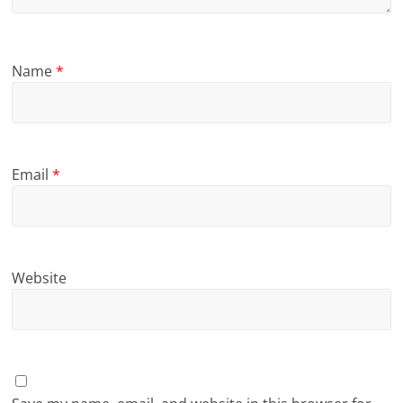
Name
*
Email
*
Website