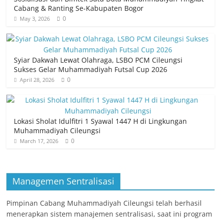
Cabang & Ranting Se-Kabupaten Bogor
0
May 3, 2026
Syiar Dakwah Lewat Olahraga, LSBO PCM Cileungsi
Sukses Gelar Muhammadiyah Futsal Cup 2026
0
April 28, 2026
Lokasi Sholat Idulfitri 1 Syawal 1447 H di Lingkungan
Muhammadiyah Cileungsi
0
March 17, 2026
Managemen Sentralisasi
Pimpinan Cabang Muhammadiyah Cileungsi telah berhasil
menerapkan sistem manajemen sentralisasi, saat ini program