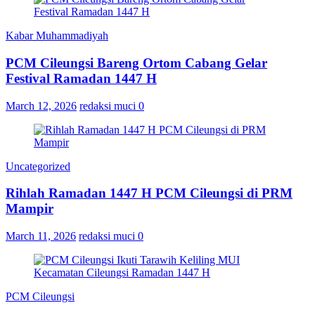
Kabar Muhammadiyah
PCM Cileungsi Bareng Ortom Cabang Gelar
Festival Ramadan 1447 H
March 12, 2026
redaksi muci
0
Uncategorized
Rihlah Ramadan 1447 H PCM Cileungsi di PRM
Mampir
March 11, 2026
redaksi muci
0
PCM Cileungsi