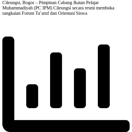
Cileungsi, Bogor – Pimpinan Cabang Ikatan Pelajar
Muhammadiyah (PC IPM) Cileungsi secara resmi membuka
rangkaian Forum Ta’aruf dan Orientasi Siswa