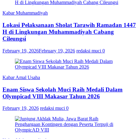
Kabar Muhammadiyah
Lokasi Pelaksanaan Sholat Tarawih Ramadan 1447
H di Lingkungan Muhammadiyah Cabang
Cileungsi
February 19, 2026
February 19, 2026
redaksi muci
0
Kabar Amal Usaha
Enam Siswa Sekolah Muci Raih Medali Dalam
Olympicad VIII Makasar Tahun 2026
February 19, 2026
redaksi muci
0