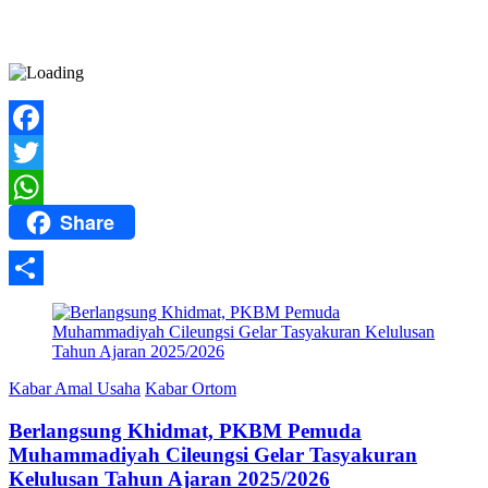
Facebook
Twitter
Share
WhatsApp
Share
Kabar Amal Usaha
Kabar Ortom
Berlangsung Khidmat, PKBM Pemuda
Muhammadiyah Cileungsi Gelar Tasyakuran
Kelulusan Tahun Ajaran 2025/2026