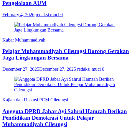
Pengelolaan AUM
February 4, 2026
redaksi muci
0
Kabar Muhammadiyah
Pelajar Muhammadiyah Cileungsi Dorong Gerakan
Jaga Lingkungan Bersama
December 27, 2025
December 27, 2025
redaksi muci
0
Kajian dan Diskusi
PCM Cileungsi
Anggota DPRD Jabar Ayi Sahrul Hamzah Berikan
Pendidikan Demokrasi Untuk Pelajar
Muhammadiyah Cileungsi