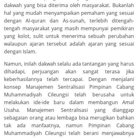
dakwah yang bisa diterima oleh masyarakat. Bukanlah
hal yang mudah menyampaikan pemaham yang sesuai
dengan Al-quran dan As-sunah, terlebih ditengah-
tengah masyarakat yang masih mempunyai pemikiran
yang kolot, sulit untuk menerima sebuah perubahan
walaupun ajaran tersebut adalah ajaran yang sesuai
dengan Islam.
Namun, inilah dakwah selalu ada tantangan yang harus
dihadapi, perjuangan akan sangat terasa jika
keberhasilannya telah tercapai. Dengan menjalani
konsep Manajemen Sentralisasi Pimpinan Cabang
Muhammadiyah Cileungsi telah berusaha untuk
melakukan ide-ide baru dalam membangun Amal
Usaha. Manajemen Sentralisasi yang dianggap
sebagaian orang atau lembaga bisa merugikan bahkan
tak ada manfaatnya, namun Pimpinan Cabang
Muhammadiyah Cileungsi telah berani menjawabnya