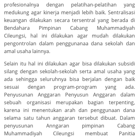
profesionalnya dengan pelatihan-pelatihan yang
medukung agar kinerja menjadi lebih baik. Sentralisasi
keuangan dilakukan secara tersentral yang berada di
Bendahara Pimpinan Cabang Muhammadiyah
Cileungsi, hal ini dilakukan agar mudah dilakukan
pengontrolan dalam penggunanaa dana sekolah dan
amal usaha lainnya.
Selain itu hal ini dilakukan agar bisa dilakukan subsidi
silang dengan sekolah-sekolah serta amal usaha yang
ada sehingga seluruhnya bisa berjalan dengan baik
sesuai dengan program-program yang ada.
Penyusunan Anggaran Penyusun Anggaran dalam
sebuah organisasi merupakan bagian terpenting,
karena ini menentukan arah dan penggunaan dana
selama satu tahun anggaran tersebut dibuat. Dalam
penyusunan Anngaran pimpinan Cabang
Muhammadiyah Cileungsi membuat Panitia