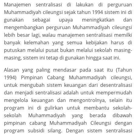
Manajemen sentralisasi di lakukan di perguruan
Muhammadiyah cileungsi sejak tahun 1994 sistem ini di
gunakan sebagai upaya meningkatkan dan
mengembangkan perguruan Muhammadiyah cileungsi
lebih besar lagi, walau manajemen sentralisasi memilki
banyak kelemahan yang semua kebijakan harus di
putuskan melalui pusat bukan melalui sekolah masing-
masing, sistem ini tetap di gunakan hingga saat ini.
Alasan yang paling mendasar pada saat itu (Tahun
1994) Pimpinan Cabang Muhammadiyah cileungsi,
untuk mengubah sistem keuangan dari desentralisasi
dan menjadi sentralisasi adalah untuk mempermudah
mengelola keuangan dan mengontrolnya, selain itu
program ini di gulirkan untuk membantu sekolah-
sekolah Muhammadiyah yang berada dibawah
pimpinan cabang Muhammadiyah Cileungsi dengan
program subsidi silang. Dengan sistem sentralisasi