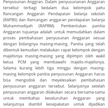
Penyusunan Anggran. Dalam penyusunanan Anggaran
tersebut terbagi kedalam dua kelompok yaitu
Rancangan Anggaran Pendapatan belanja sekolah
(RAPBS) dan Rancangan anggaran pendapatan belanja
Muhammadiyah (RAPBM). Pembentukan panitia
Anggaran tujuanya adalah untuk memudahkan dalam
proses pembahasan penyusunan Anggaran sesuai
dengan bidangnya masing-masing. Panitia yang telah
dibentuk kemudian melakukan rapat kelompok dengan
majelisnya masing-masing yang dipimpin oleh wakil
ketua PCM yang membawahi majelis-majelisnya.
Selama kurang lebih tiga minggu dengan masing-
masing kelompok panitia penyusunan Anggaran harus
bisa mengodok dan meyelesaikan pembahasan
penyusunan anggaran tersebut. Selanjutnya setelah
penyusunan anggaran dilakukan secara bersama-sama
untuk membahas keseluruhan Anggaran yang
selanjutnya diambil kesepakatan untuk dijadikan