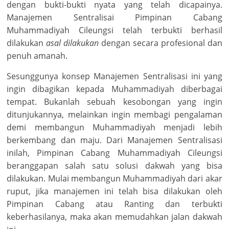
dengan bukti-bukti nyata yang telah dicapainya.
Manajemen Sentralisai Pimpinan Cabang
Muhammadiyah Cileungsi telah terbukti berhasil
dilakukan
asal dilakukan
dengan secara profesional dan
penuh amanah.
Sesunggunya konsep Manajemen Sentralisasi ini yang
ingin dibagikan kepada Muhammadiyah diberbagai
tempat. Bukanlah sebuah kesobongan yang ingin
ditunjukannya, melainkan ingin membagi pengalaman
demi membangun Muhammadiyah menjadi lebih
berkembang dan maju. Dari Manajemen Sentralisasi
inilah, Pimpinan Cabang Muhammadiyah Cileungsi
beranggapan salah satu solusi dakwah yang bisa
dilakukan. Mulai membangun Muhammadiyah dari akar
ruput, jika manajemen ini telah bisa dilakukan oleh
Pimpinan Cabang atau Ranting dan terbukti
keberhasilanya, maka akan memudahkan jalan dakwah