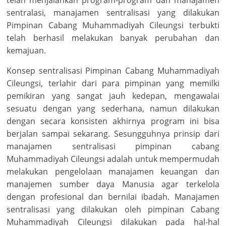
telah menjalankan program-program dan manajamen
sentralasi, manajamen sentralisasi yang dilakukan
Pimpinan Cabang Muhammadiyah Cileungsi terbukti
telah berhasil melakukan banyak perubahan dan
kemajuan.
Konsep sentralisasi Pimpinan Cabang Muhammadiyah
Cileungsi, terlahir dari para pimpinan yang memilki
pemikiran yang sangat jauh kedepan, mengawalai
sesuatu dengan yang sederhana, namun dilakukan
dengan secara konsisten akhirnya program ini bisa
berjalan sampai sekarang. Sesungguhnya prinsip dari
manajamen sentralisasi pimpinan cabang
Muhammadiyah Cileungsi adalah untuk mempermudah
melakukan pengelolaan manajamen keuangan dan
manajemen sumber daya Manusia agar terkelola
dengan profesional dan bernilai ibadah. Manajamen
sentralisasi yang dilakukan oleh pimpinan Cabang
Muhammadiyah Cileungsi dilakukan pada hal-hal