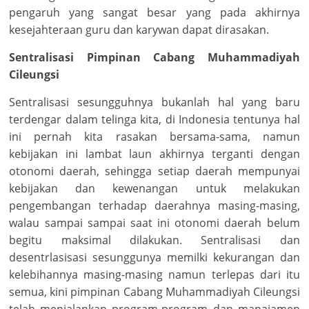
pengaruh yang sangat besar yang pada akhirnya
kesejahteraan guru dan karywan dapat dirasakan.
Sentralisasi Pimpinan Cabang Muhammadiyah
Cileungsi
Sentralisasi sesungguhnya bukanlah hal yang baru
terdengar dalam telinga kita, di Indonesia tentunya hal
ini pernah kita rasakan bersama-sama, namun
kebijakan ini lambat laun akhirnya terganti dengan
otonomi daerah, sehingga setiap daerah mempunyai
kebijakan dan kewenangan untuk melakukan
pengembangan terhadap daerahnya masing-masing,
walau sampai sampai saat ini otonomi daerah belum
begitu maksimal dilakukan. Sentralisasi dan
desentrlasisasi sesunggunya memilki kekurangan dan
kelebihannya masing-masing namun terlepas dari itu
semua, kini pimpinan Cabang Muhammadiyah Cileungsi