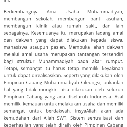
ini.
Berkembangnya Amal Usaha Muhammadiyah,
membangun sekolah, membangun panti asuhan,
membangun klinik atau rumah sakit, dan lain
sebagainya. Kesemuanya itu merupakan ladang amal
dan dakwah yang dapat dilakukan kepada siswa,
mahasiswa ataupun pasien. Membuka lahan dakwah
melalui amal usaha merupakan tantangan tersendiri
bagi struktur Muhammadiyah pada akar rumput.
Tetapi, semangat itu harus tetap memiliki keyakinan
untuk dapat direalisasikan. Seperti yang dilakukan oleh
Pimpinan Cabang Muhammadiyah Cileungsi, bukanlah
hal yang tidak mungkin bisa dilakukan oleh seluruh
Pimpinan Cabang yang ada diseluruh Indonesia. Asal
memiliki kemauan untuk melakukan usaha dan memilki
semangat untuk berdakwah, insyaAllah akan ada
kemudahan dari Allah SWT. Sistem sentralisasi dan
keberhasilan yang telah diraih oleh Pimpinan Cabang