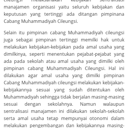
manajamen organisasi yaitu seluruh kebijakan dan
keputusan yang tertinggi ada ditangan pimpinana
Cabang Muhammadiyah Cileungsi.
Selain itu pimpinan cabang Muhammadiyah cileungsi
juga sebagai pimpinan tertinggi memilki hak untuk
melakukan kebijakan-kebijakan pada amal usaha yang
dimilkinya, seperti menentukan pejabat-pejabat yang
ada pada sekolah atau amal usaha yang dimilki oleh
pimpinan cabang Muhammadiyah Cileungsi. Hal ini
dilakukan agar amal usaha yang dimilki pimpinan
Cabang Muhammadiyah cileungsi melakukan kebijakan-
kebijakannya sesuai yang sudah ditentukan oleh
Muhammadiyah sehingga tidak berjalan masing-masing
sesuai dengan sekolahnya. Namun walaupun
sentralisasi manajamen ini dilakukan sekolah-sekolah
serta amal usaha tetap mempunyai otonomi dalam
melakukan pengembangan dan kebijakannya masing-