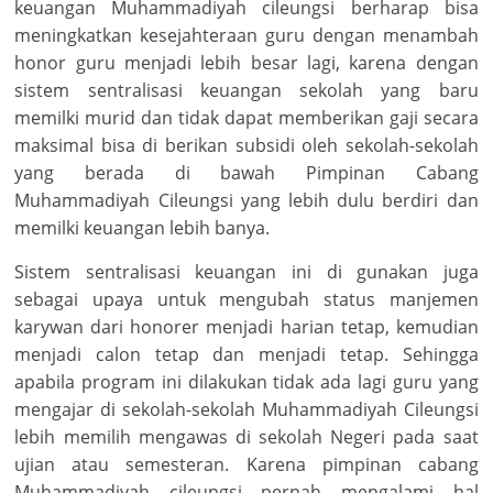
keuangan Muhammadiyah cileungsi berharap bisa
meningkatkan kesejahteraan guru dengan menambah
honor guru menjadi lebih besar lagi, karena dengan
sistem sentralisasi keuangan sekolah yang baru
memilki murid dan tidak dapat memberikan gaji secara
maksimal bisa di berikan subsidi oleh sekolah-sekolah
yang berada di bawah Pimpinan Cabang
Muhammadiyah Cileungsi yang lebih dulu berdiri dan
memilki keuangan lebih banya.
Sistem sentralisasi keuangan ini di gunakan juga
sebagai upaya untuk mengubah status manjemen
karywan dari honorer menjadi harian tetap, kemudian
menjadi calon tetap dan menjadi tetap. Sehingga
apabila program ini dilakukan tidak ada lagi guru yang
mengajar di sekolah-sekolah Muhammadiyah Cileungsi
lebih memilih mengawas di sekolah Negeri pada saat
ujian atau semesteran. Karena pimpinan cabang
Muhammadiyah cileungsi pernah mengalami hal