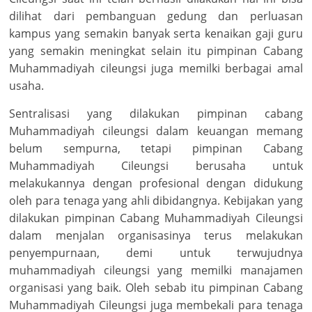
dilihat dari pembanguan gedung dan perluasan
kampus yang semakin banyak serta kenaikan gaji guru
yang semakin meningkat selain itu pimpinan Cabang
Muhammadiyah cileungsi juga memilki berbagai amal
usaha.
Sentralisasi yang dilakukan pimpinan cabang
Muhammadiyah cileungsi dalam keuangan memang
belum sempurna, tetapi pimpinan Cabang
Muhammadiyah Cileungsi berusaha untuk
melakukannya dengan profesional dengan didukung
oleh para tenaga yang ahli dibidangnya. Kebijakan yang
dilakukan pimpinan Cabang Muhammadiyah Cileungsi
dalam menjalan organisasinya terus melakukan
penyempurnaan, demi untuk terwujudnya
muhammadiyah cileungsi yang memilki manajamen
organisasi yang baik. Oleh sebab itu pimpinan Cabang
Muhammadiyah Cileungsi juga membekali para tenaga