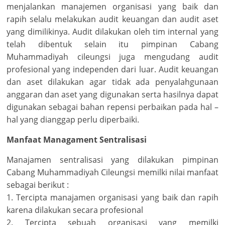
menjalankan manajemen organisasi yang baik dan
rapih selalu melakukan audit keuangan dan audit aset
yang dimilikinya. Audit dilakukan oleh tim internal yang
telah dibentuk selain itu pimpinan Cabang
Muhammadiyah cileungsi juga mengudang audit
profesional yang independen dari luar. Audit keuangan
dan aset dilakukan agar tidak ada penyalahgunaan
anggaran dan aset yang digunakan serta hasilnya dapat
digunakan sebagai bahan repensi perbaikan pada hal –
hal yang dianggap perlu diperbaiki.
Manfaat Managament Sentralisasi
Manajamen sentralisasi yang dilakukan pimpinan
Cabang Muhammadiyah Cileungsi memilki nilai manfaat
sebagai berikut :
1. Tercipta manajamen organisasi yang baik dan rapih
karena dilakukan secara profesional
2. Tercipta sebuah organisasi yang memilki