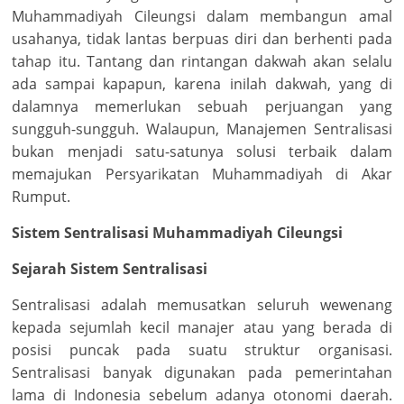
Muhammadiyah Cileungsi dalam membangun amal
usahanya, tidak lantas berpuas diri dan berhenti pada
tahap itu. Tantang dan rintangan dakwah akan selalu
ada sampai kapapun, karena inilah dakwah, yang di
dalamnya memerlukan sebuah perjuangan yang
sungguh-sungguh. Walaupun, Manajemen Sentralisasi
bukan menjadi satu-satunya solusi terbaik dalam
memajukan Persyarikatan Muhammadiyah di Akar
Rumput.
Sistem Sentralisasi Muhammadiyah Cileungsi
Sejarah Sistem Sentralisasi
Sentralisasi adalah memusatkan seluruh wewenang
kepada sejumlah kecil manajer atau yang berada di
posisi puncak pada suatu struktur organisasi.
Sentralisasi banyak digunakan pada pemerintahan
lama di Indonesia sebelum adanya otonomi daerah.