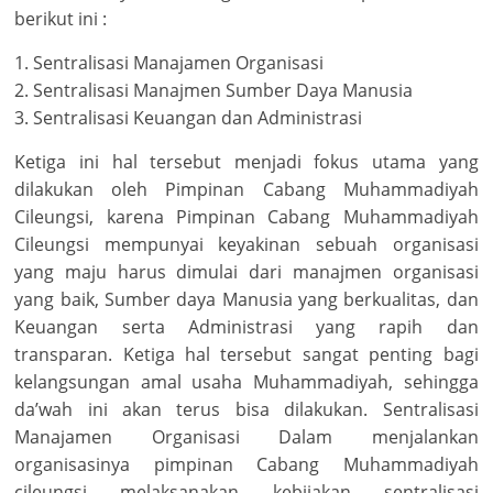
berikut ini :
1. Sentralisasi Manajamen Organisasi
2. Sentralisasi Manajmen Sumber Daya Manusia
3. Sentralisasi Keuangan dan Administrasi
Ketiga ini hal tersebut menjadi fokus utama yang
dilakukan oleh Pimpinan Cabang Muhammadiyah
Cileungsi, karena Pimpinan Cabang Muhammadiyah
Cileungsi mempunyai keyakinan sebuah organisasi
yang maju harus dimulai dari manajmen organisasi
yang baik, Sumber daya Manusia yang berkualitas, dan
Keuangan serta Administrasi yang rapih dan
transparan. Ketiga hal tersebut sangat penting bagi
kelangsungan amal usaha Muhammadiyah, sehingga
da’wah ini akan terus bisa dilakukan. Sentralisasi
Manajamen Organisasi Dalam menjalankan
organisasinya pimpinan Cabang Muhammadiyah
cileungsi melaksanakan kebijakan sentralisasi