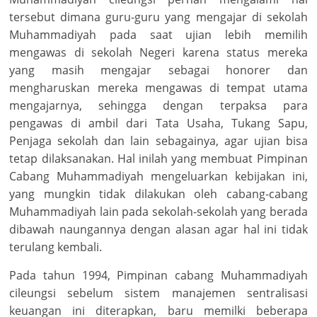
tersebut dimana guru-guru yang mengajar di sekolah
Muhammadiyah pada saat ujian lebih memilih
mengawas di sekolah Negeri karena status mereka
yang masih mengajar sebagai honorer dan
mengharuskan mereka mengawas di tempat utama
mengajarnya, sehingga dengan terpaksa para
pengawas di ambil dari Tata Usaha, Tukang Sapu,
Penjaga sekolah dan lain sebagainya, agar ujian bisa
tetap dilaksanakan. Hal inilah yang membuat Pimpinan
Cabang Muhammadiyah mengeluarkan kebijakan ini,
yang mungkin tidak dilakukan oleh cabang-cabang
Muhammadiyah lain pada sekolah-sekolah yang berada
dibawah naungannya dengan alasan agar hal ini tidak
terulang kembali.
Pada tahun 1994, Pimpinan cabang Muhammadiyah
cileungsi sebelum sistem manajemen sentralisasi
keuangan ini diterapkan, baru memilki beberapa