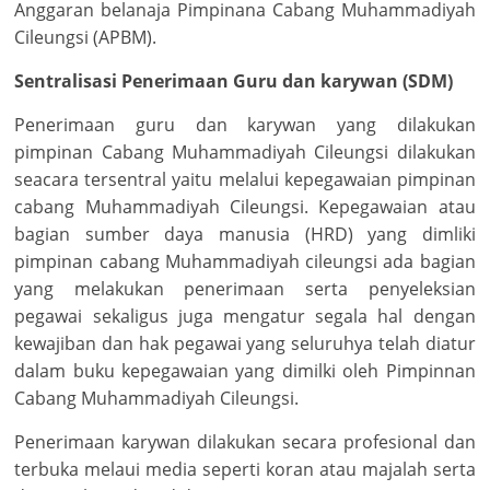
Anggaran belanaja Pimpinana Cabang Muhammadiyah
Cileungsi (APBM).
Sentralisasi Penerimaan Guru dan karywan (SDM)
Penerimaan guru dan karywan yang dilakukan
pimpinan Cabang Muhammadiyah Cileungsi dilakukan
seacara tersentral yaitu melalui kepegawaian pimpinan
cabang Muhammadiyah Cileungsi. Kepegawaian atau
bagian sumber daya manusia (HRD) yang dimliki
pimpinan cabang Muhammadiyah cileungsi ada bagian
yang melakukan penerimaan serta penyeleksian
pegawai sekaligus juga mengatur segala hal dengan
kewajiban dan hak pegawai yang seluruhya telah diatur
dalam buku kepegawaian yang dimilki oleh Pimpinnan
Cabang Muhammadiyah Cileungsi.
Penerimaan karywan dilakukan secara profesional dan
terbuka melaui media seperti koran atau majalah serta